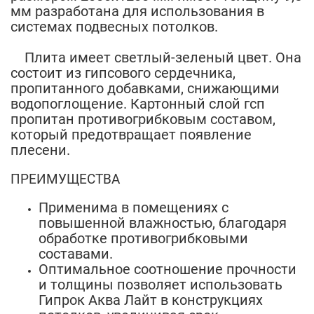
мм разработана для использования в
системах подвесных потолков.
Плита имеет светлый-зеленый цвет. Она
состоит из гипсового сердечника,
пропитанного добавками, снижающими
водопоглощение. Картонный слой гсп
пропитан противогрибковым составом,
который предотвращает появление
плесени.
ПРЕИМУЩЕСТВА
Применима в помещениях с
повышенной влажностью, благодаря
обработке противогрибковыми
составами.
Оптимальное соотношение прочности
и толщины позволяет использовать
Гипрок Аква Лайт в конструкциях