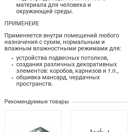
материала для человека и
окружающей среды.
ПРИМЕНЕИЕ
Применяется внутри помещений любого
назначения с сухим, нормальным и
влажным влажностными режимами для:
устройства подвесных потолков,
создания различных декоративных
элементов: коробов, карнизов и т.п.,
обшивка мансард, чердачных
пространств.
Рекомендуемые товары