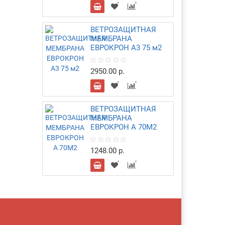
ВЕТРОЗАЩИТНАЯ
МЕМБРАНА
ЕВРОКРОН А3 75 м2
2950.00 р.
ВЕТРОЗАЩИТНАЯ
МЕМБРАНА
ЕВРОКРОН А 70М2
1248.00 р.