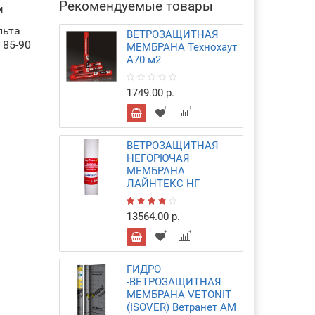
Рекомендуемые товары
м
льта
ВЕТРОЗАЩИТНАЯ
 85-90
МЕМБРАНА Технохаут
А70 м2
1749.00 р.
ВЕТРОЗАЩИТНАЯ
НЕГОРЮЧАЯ
МЕМБРАНА
ЛАЙНТЕКС НГ
13564.00 р.
ГИДРО
-ВЕТРОЗАЩИТНАЯ
МЕМБРАНА VETONIT
(ISOVER) Ветранет AM