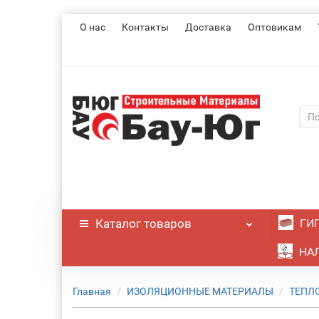
О нас
Контакты
Доставка
Оптовикам
Каталог
товаров
ГИ
НАЛ
Главная
ИЗОЛЯЦИОННЫЕ МАТЕРИАЛЫ
ТЕПЛ