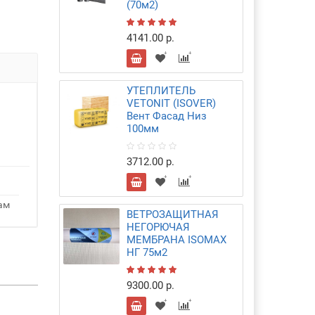
(70м2)
4141.00 р.
УТЕПЛИТЕЛЬ
VETONIT (ISOVER)
Вент Фасад Низ
100мм
3712.00 р.
ам
ВЕТРОЗАЩИТНАЯ
НЕГОРЮЧАЯ
МЕМБРАНА ISOMAX
НГ 75м2
9300.00 р.