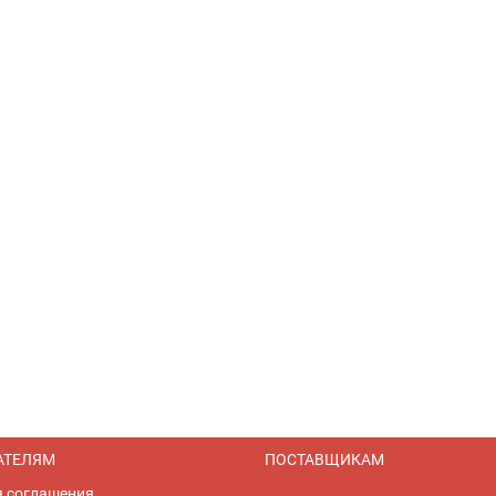
АТЕЛЯМ
ПОСТАВЩИКАМ
я соглашения