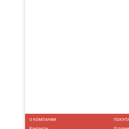
О КОМПАНИИ
ПОКУП
Контакты
Услови