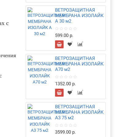
ВЕТРОЗАЩИТНАЯ
МЕМБРАНА ИЗОЛАЙК
А 30 м2
х с
599.00 р.
ничения
ВЕТРОЗАЩИТНАЯ
МЕМБРАНА ИЗОЛАЙК
А70 м2
с
1352.00 р.
ВЕТРОЗАЩИТНАЯ
МЕМБРАНА ИЗОЛАЙК
А3 75 м2
3599.00 р.