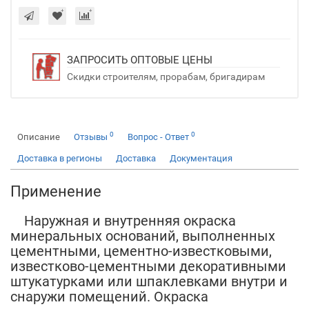
ЗАПРОСИТЬ ОПТОВЫЕ ЦЕНЫ
Скидки строителям, прорабам, бригадирам
0
0
Описание
Отзывы
Вопрос - Ответ
Доставка в регионы
Доставка
Документация
Применение
Наружная и внутренняя окраска
минеральных оснований, выполненных
цементными, цементно-известковыми,
известково-цементными декоративными
штукатурками или шпаклевками внутри и
снаружи помещений. Окраска