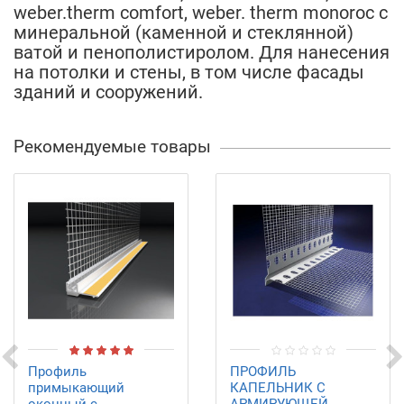
weber.therm comfort, weber. therm monoroc c
минеральной (каменной и стеклянной)
ватой и пенополистиролом. Для нанесения
на потолки и стены, в том числе фасады
зданий и сооружений.
Рекомендуемые товары
Профиль
ПРОФИЛЬ
примыкающий
КАПЕЛЬНИК С