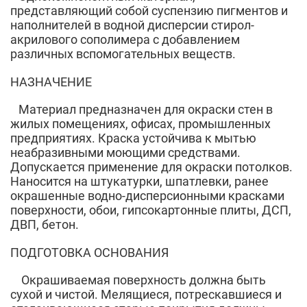
представляющий собой суспензию пигментов и
наполнителей в водной дисперсии стирол-
акрилового сополимера с добавлением
различных вспомогательных веществ.
НАЗНАЧЕНИЕ
Материал предназначен для окраски стен в
жилых помещениях, офисах, промышленных
предприятиях. Краска устойчива к мытью
неабразивными моющими средствами.
Допускается применение для окраски потолков.
Наносится на штукатурки, шпатлевки, ранее
окрашенные водно-дисперсионными красками
поверхности, обои, гипсокартонные плиты, ДСП,
ДВП, бетон.
ПОДГОТОВКА ОСНОВАНИЯ
Окрашиваемая поверхность должна быть
сухой и чистой. Мелящиеся, потрескавшиеся и