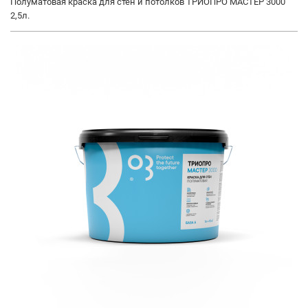
Полуматовая краска для стен и потолков ТРИОПРО МАСТЕР 3000
2,5л.