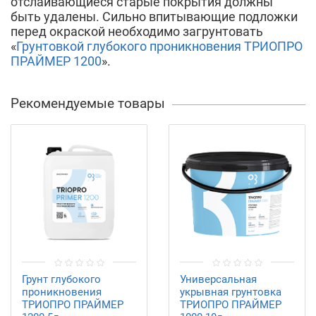
отслаивающиеся старые покрытия должны
быть удалены. Сильно впитывающие подложки
перед окраской необходимо загрунтовать
«
Грунтовкой глубокого проникновения ТРИОПРО
ПРАЙМЕР 1200
».
Рекомендуемые товары
Грунт глубокого
Универсальная
проникновения
укрывная грунтовка
ТРИОПРО ПРАЙМЕР
ТРИОПРО ПРАЙМЕР