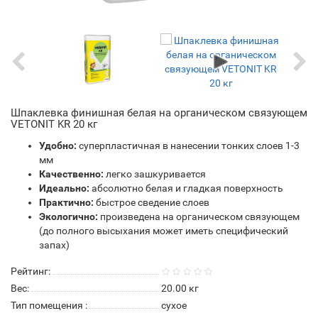
Шпаклевка финишная белая на органическом связующем
VETONIT KR 20 кг
Удобно:
суперпластичная в нанесении тонких слоев 1-3
мм
Качественно:
легко зашкуривается
Идеально:
абсолютно белая и гладкая поверхность
Практично:
быстрое сведение слоев
Экологично:
произведена на органическом связующем
(до полного высыхания может иметь специфический
запах)
Рейтинг:
Вес:
20.00
кг
Тип помещения :
сухое