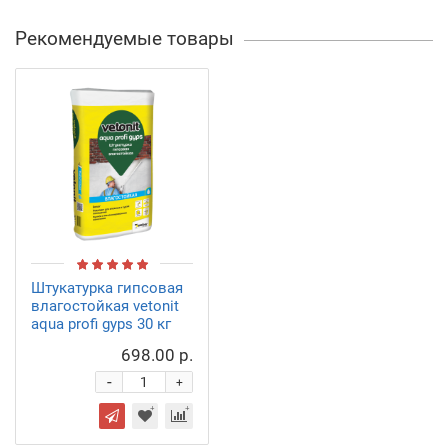
Рекомендуемые товары
Штукатурка гипсовая
влагостойкая vetonit
aqua profi gyps 30 кг
698.00 р.
-
+