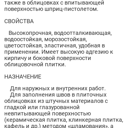
также в облицовках с впитывающей
поверхностью шприц-пистолетом.
СВОЙСТВА
Высокопрочная, водоотталкивающая,
водоостойкая, морозостойкая,
цветостойкая, эластичная, удобная в
применении. Имеет высокую адгезию к
кирпичу и боковой поверхности
облицовочной плитки.
НАЗНАЧЕНИЕ
Для наружных и внутренних работ.
Для заполнения швов в плиточных
облицовках из штучных материалов с
гладкой или глазурованной
невпитывающей поверхностью
(керамическая плитка, клинкерная плитка,
кафель и др.) методом «шламования», а