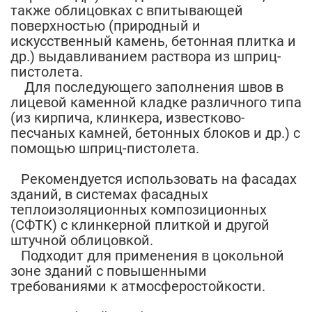
также облицовках с впитывающей
поверхностью (природный и
искусственный камень, бетонная плитка и
др.) выдавливанием раствора из шприц-
пистолета.
Для последующего заполнения швов в
лицевой каменной кладке различного типа
(из кирпича, клинкера, известково-
песчаных камней, бетонных блоков и др.) с
помощью шприц-пистолета.
Рекомендуется использовать на фасадах
зданий, в системах фасадных
теплоизоляционных композиционных
(СФТК) с клинкерной плиткой и другой
штучной облицовкой.
Подходит для применения в цокольной
зоне зданий с повышенными
требованиями к атмосферостойкости.