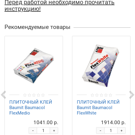
Перед работой необходимо прочитать
инструкцию!
Рекомендуемые товары
ПЛИТОЧНЫЙ КЛЕЙ
ПЛИТОЧНЫЙ КЛЕЙ
Baumit Baumacol
Baumit Baumacol
FlexMedio
FlexWhite
1041.00 р.
1914.00 р.
-
-
+
+