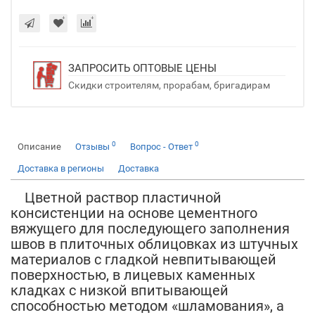
ЗАПРОСИТЬ ОПТОВЫЕ ЦЕНЫ
Скидки строителям, прорабам, бригадирам
0
0
Описание
Отзывы
Вопрос - Ответ
Доставка в регионы
Доставка
Цветной раствор пластичной
консистенции на основе цементного
вяжущего для последующего заполнения
швов в плиточных облицовках из штучных
материалов с гладкой невпитывающей
поверхностью, в лицевых каменных
кладках с низкой впитывающей
способностью методом «шламования», а