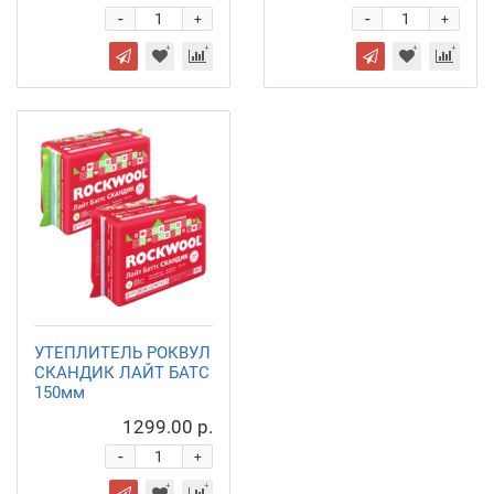
-
-
+
+
УТЕПЛИТЕЛЬ РОКВУЛ
СКАНДИК ЛАЙТ БАТС
150мм
1299.00 р.
-
+