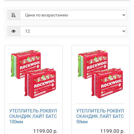
УТЕПЛИТЕЛЬ РОКВУЛ
УТЕПЛИТЕЛЬ РОКВУЛ
СКАНДИК ЛАЙТ БАТС
СКАНДИК ЛАЙТ БАТС
100мм
50мм
1199.00 р.
1199.00 р.