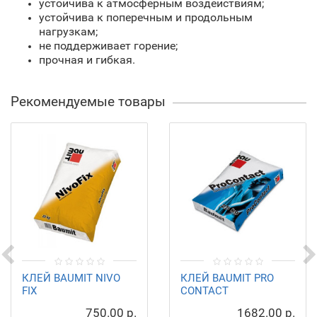
устойчива к атмосферным воздействиям;
устойчива к поперечным и продольным
нагрузкам;
не поддерживает горение;
прочная и гибкая.
Рекомендуемые товары
КЛЕЙ BAUMIT NIVO
КЛЕЙ BAUMIT PRO
FIX
CONTACT
750.00 р.
1682.00 р.