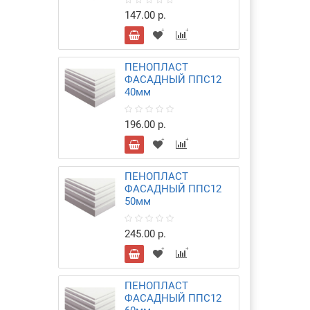
147.00 р.
ПЕНОПЛАСТ
ФАСАДНЫЙ ППС12
40мм
196.00 р.
ПЕНОПЛАСТ
ФАСАДНЫЙ ППС12
50мм
245.00 р.
ПЕНОПЛАСТ
ФАСАДНЫЙ ППС12