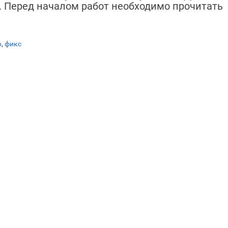
. Перед началом работ необходимо прочитать
о
,
фикс