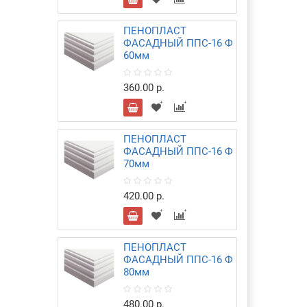
ПЕНОПЛАСТ
ФАСАДНЫЙ ППС-16 Ф
60мм
360.00 р.
ПЕНОПЛАСТ
ФАСАДНЫЙ ППС-16 Ф
70мм
420.00 р.
ПЕНОПЛАСТ
ФАСАДНЫЙ ППС-16 Ф
80мм
480.00 р.