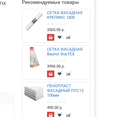
Рекомендуемые товары
FIX
СЕТКА ФАСАДНАЯ
КРЕПИКС 1800
3565.00 р.
СЕТКА ФАСАДНАЯ
Baumit StarTEX
3996.00 р.
ПЕНОПЛАСТ
ФАСАДНЫЙ ППС12
100мм
490.00 р.