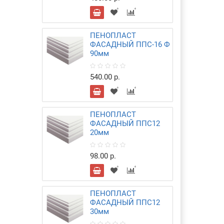
ПЕНОПЛАСТ
ФАСАДНЫЙ ППС-16 Ф
90мм
540.00 р.
ПЕНОПЛАСТ
ФАСАДНЫЙ ППС12
20мм
98.00 р.
ПЕНОПЛАСТ
ФАСАДНЫЙ ППС12
30мм