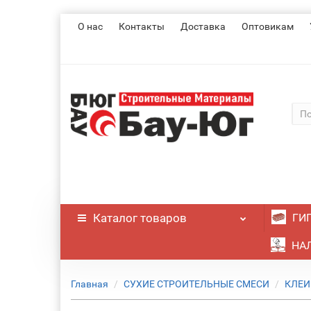
О нас
Контакты
Доставка
Оптовикам
Каталог
товаров
ГИ
НАЛ
Главная
СУХИЕ СТРОИТЕЛЬНЫЕ СМЕСИ
КЛЕИ