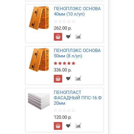
ПЕНОПЛЭКС ОСНОВА
40мм (10 л/уп)
262.00 р.
ПЕНОПЛЭКС ОСНОВА
50мм (8 л/уп)
336.00 р.
ПЕНОПЛАСТ
ФАСАДНЫЙ ППС-16 Ф
20мм
120.00 р.