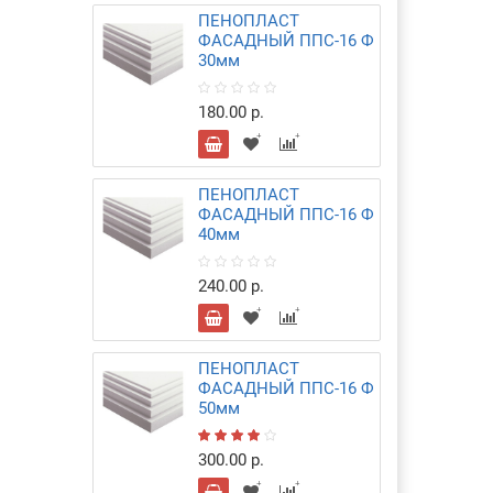
ПЕНОПЛАСТ
ФАСАДНЫЙ ППС-16 Ф
30мм
180.00 р.
ПЕНОПЛАСТ
ФАСАДНЫЙ ППС-16 Ф
40мм
240.00 р.
ПЕНОПЛАСТ
ФАСАДНЫЙ ППС-16 Ф
50мм
300.00 р.