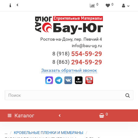
0
0
Ростов-на-Дону, пер. Певчий 4
info@bau-ug.ru
554-59-29
8 (918)
294-59-29
8 (863)
Заказать обратный звонок
0
Каталог
...
КРОВЕЛЬНЫЕ ПЛЕНКИ И МЕМБРАНЫ