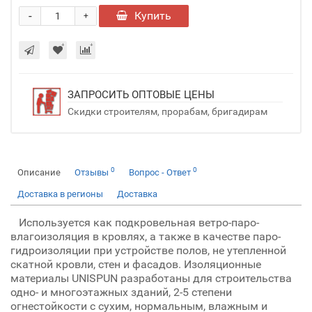
-
Купить
+
ЗАПРОСИТЬ ОПТОВЫЕ ЦЕНЫ
Скидки строителям, прорабам, бригадирам
0
0
Описание
Отзывы
Вопрос - Ответ
Доставка в регионы
Доставка
Используется как подкровельная ветро-паро-
влагоизоляция в кровлях, а также в качестве паро-
гидроизоляции при устройстве полов, не утепленной
скатной кровли, стен и фасадов. Изоляционные
материалы UNISPUN разработаны для строительства
одно- и многоэтажных зданий, 2-5 степени
огнестойкости с сухим, нормальным, влажным и