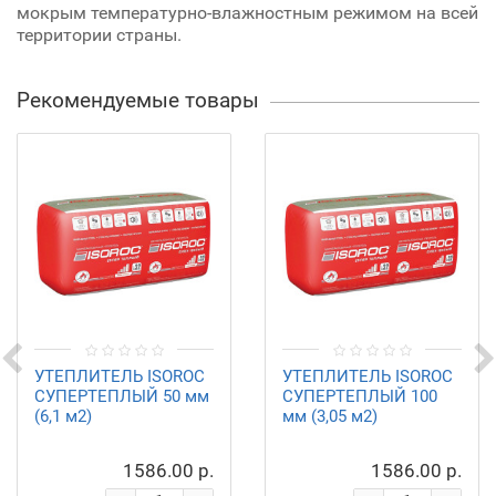
мокрым температурно-влажностным режимом на всей
территории страны.
Рекомендуемые товары
УТЕПЛИТЕЛЬ ISOROC
УТЕПЛИТЕЛЬ ISOROC
СУПЕРТЕПЛЫЙ 50 мм
СУПЕРТЕПЛЫЙ 100
(6,1 м2)
мм (3,05 м2)
1586.00 р.
1586.00 р.