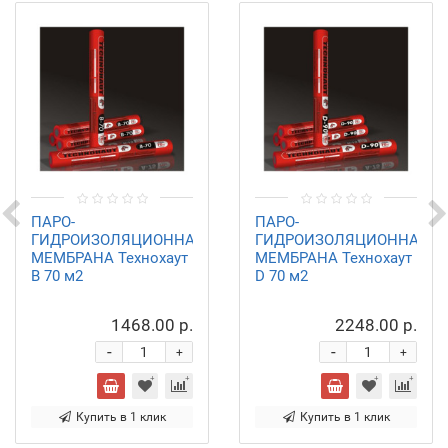
ПАРО-
ПАРО-
ГИДРОИЗОЛЯЦИОННАЯ
ГИДРОИЗОЛЯЦИОННАЯ
МЕМБРАНА Технохаут
МЕМБРАНА Технохаут
B 70 м2
D 70 м2
1468.00 р.
2248.00 р.
-
-
+
+
Купить в 1 клик
Купить в 1 клик