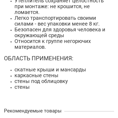
Утеплитель сохраняет целостность
при монтаже: не крошится, не
ломается.
Легко транспортировать своими
силами - вес упаковки менее 8 кг.
Безопасен для здоровья человека и
окружающей среды
Относится к группе негорючих
материалов.
ОБЛАСТЬ ПРИМЕНЕНИЯ:
скатные крыши и мансарды
каркасные стены
стены под облицовку
стены
Рекомендуемые товары