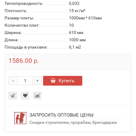
Теплопроводность:
0,032
Плотность:
15 кг/м³
Размер плиты:
1000мм * 610мм
Количество плит:
10
Ширина:
610 мм
Длина:
1000 мм
Площадь в упаковке:
6,1 м2
1586.00 р.
-
Купить
+
ЗАПРОСИТЬ ОПТОВЫЕ ЦЕНЫ
Скидки строителям, прорабам, бригадирам