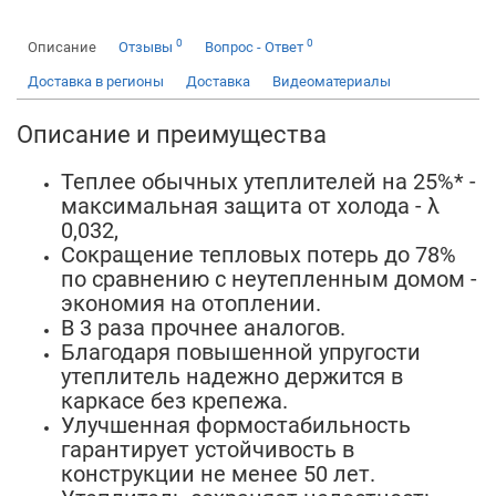
0
0
Описание
Отзывы
Вопрос - Ответ
Доставка в регионы
Доставка
Видеоматериалы
Описание и преимущества
Теплее обычных утеплителей на 25%* -
максимальная защита от холода - λ
0,032,
Сокращение тепловых потерь до 78%
по сравнению с неутепленным домом -
экономия на отоплении.
В 3 раза прочнее аналогов.
Благодаря повышенной упругости
утеплитель надежно держится в
каркасе без крепежа.
Улучшенная формостабильность
гарантирует устойчивость в
конструкции не менее 50 лет.