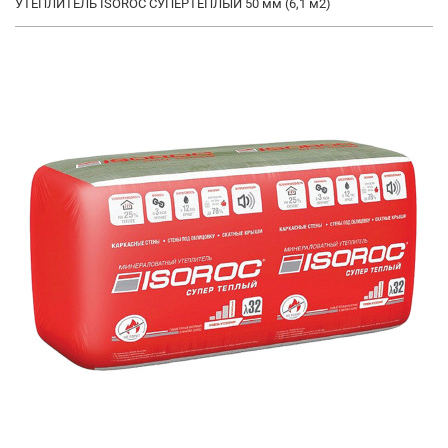
УТЕПЛИТЕЛЬ ISOROC СУПЕРТЕПЛЫЙ 50 мм (6,1 м2)