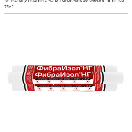
ВЕТРОЗАЩИТНАЯ НЕГОРЮЧАЯ МЕМБРАНА ФИБРАИЗОЛ НГ Белый
75м2