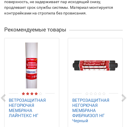
поверхность, не задерживает пар исходящий снизу,
продлевает срок службы системы. Материал монтируется
контррейками на стропила без провисания.
Рекомендуемые товары
ВЕТРОЗАЩИТНАЯ
ВЕТРОЗАЩИТНАЯ
НЕГОРЮЧАЯ
НЕГОРЮЧАЯ
МЕМБРАНА
МЕМБРАНА
ЛАЙНТЕКС НГ
ФИБРАИЗОЛ НГ
Черный