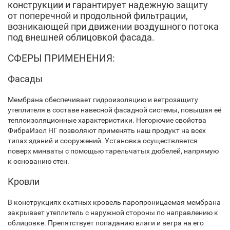
конструкции и гарантирует надежную защиту
от поперечной и продольной фильтрации,
возникающей при движении воздушного потока
под внешней облицовкой фасада.
СФЕРЫ ПРИМЕНЕНИЯ:
Фасады
Мембрана обеспечивает гидроизоляцию и ветрозащиту
утеплителя в составе навесной фасадной системы, повышая её
теплоизоляционные характеристики. Негорючие свойства
ФибраИзол НГ позволяют применять наш продукт на всех
типах зданий и сооружений. Установка осуществляется
поверх минваты с помощью тарельчатых дюбелей, напрямую
к основанию стен.
Кровли
В конструкциях скатных кровель паропроницаемая мембрана
закрывает утеплитель с наружной стороны по направлению к
облицовке. Препятствует попаданию влаги и ветра на его