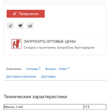
Предзаказ
ЗАПРОСИТЬ ОПТОВЫЕ ЦЕНЫ
Скидки строителям, прорабам, бригадирам
0
0
Описание
Отзывы
Вопрос - Ответ
Доставка в регионы
Доставка
Технические характеристики
Масса, г/м2
215