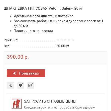
ШПАКЛЕВКА ГИПСОВАЯ Vetonit Saten+ 20 кг
Идеальная база для стен и потолков
Возможность работы в широком диапазоне слоев от 1
до 20 мм
Пластична в нанесении
Рейтинг:
Вес:
20.00
кг
390.00 р.
Предзаказ
ЗАПРОСИТЬ ОПТОВЫЕ ЦЕНЫ
Скидки строителям, прорабам, бригадирам