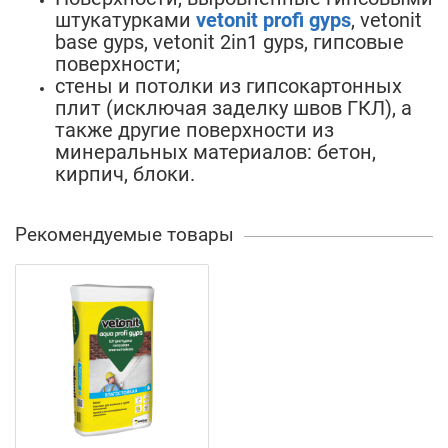
штукатурками
vetonit profi gyps
, vetonit
base gyps, vetonit 2in1 gyps, гипсовые
поверхности;
стены и потолки из гипсокартонных
плит (исключая заделку швов ГКЛ), а
также другие поверхности из
минеральных материалов: бетон,
кирпич, блоки.
Рекомендуемые товары